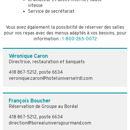
Ordinateur et accès Internet haute
vitesse
Service de secrétariat
Vous avez également la possibilité de réserver des salles
pour vos repas avec des menus adaptés à vos besoins, pour
information :
1-800-265-0072
Véronique Caron
Directrice, restauration et banquets
418 867-5212, poste 6634
veronique.caron@hoteluniverselrdl.com
François Boucher
Réservation de Groupe au Boréal
418 867-5212, poste 6634
direction@borealuniversgourmand.com