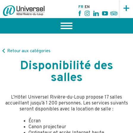
+
FR
EN
Retour aux catégories
Disponibilité des
salles
L’Hôtel Universel Rivière-du-Loup propose 17 salles
accueillant jusqu’à 1 200 personnes. Les services suivants
seront disponibles avec la location de salle :
Écran
Canon projecteur