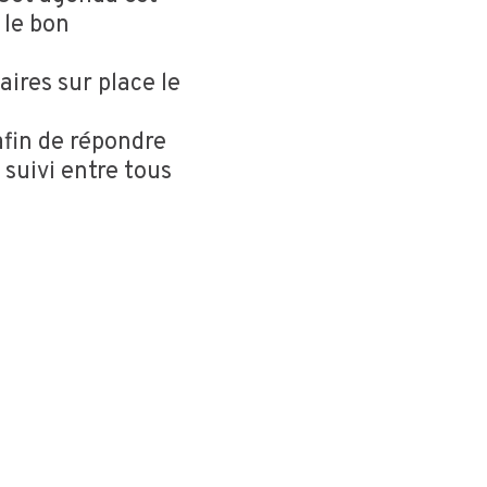
 le bon
aires sur place le
afin de répondre
suivi entre tous