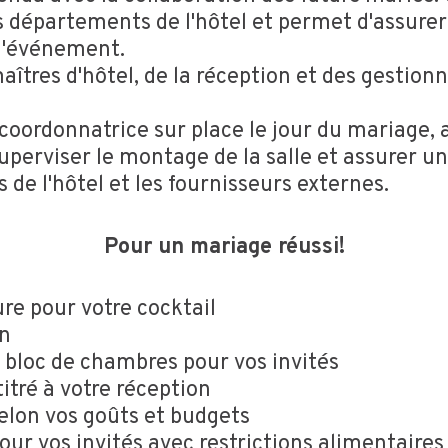
s départements de l'hôtel et permet d'assurer
l'événement.
îtres d'hôtel, de la réception et des gestionn
 coordonnatrice sur place le jour du mariage, 
perviser le montage de la salle et assurer un 
de l'hôtel et les fournisseurs externes.
Pour un mariage réussi!
re pour votre cocktail
on
 bloc de chambres pour vos invités
titré à votre réception
lon vos goûts et budgets
ur vos invités avec restrictions alimentaires