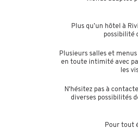
Plus qu’un hôtel à Riv
possibilité
Plusieurs salles et menu
en toute intimité avec pa
les v
N'hésitez pas à contacter
diverses possibilités 
Pour tout 