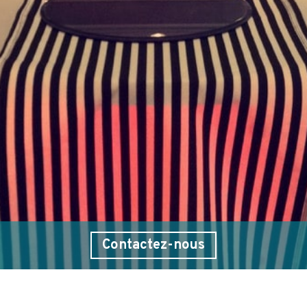
Contactez-nous